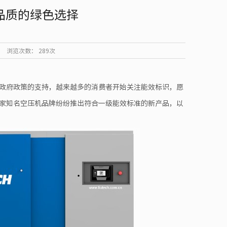
品质的绿色选择
浏览次数：
289次
政府政策的支持，越来越多的消费者开始关注能效标识，愿
家知名空压机品牌纷纷推出符合一级能效标准的新产品，以