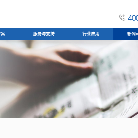
400
方案
服务与支持
行业应用
新闻