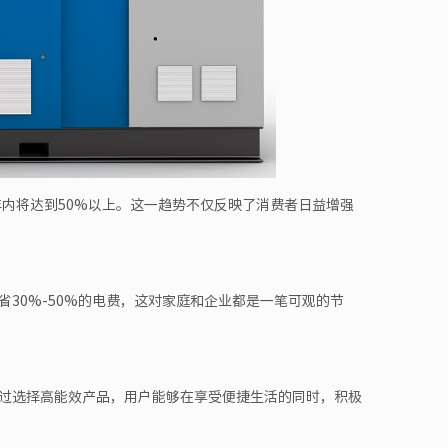
年内将达到50%以上。这一趋势不仅反映了消费者日益增强
30%-50%的电费，这对家庭和企业都是一笔可观的节
过选择高能效产品，用户能够在享受便捷生活的同时，积极