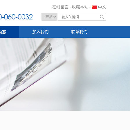
在线留言
-
收藏本站
-
中文
-060-0032
动态
加入我们
联系我们