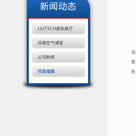
新闻动态
LIUTECH虚拟展厅
压缩空气课堂
当
公司新闻
意
行业动态
抢