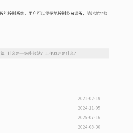
智能控制系统，用户可以便捷地控制多台设备，随时就地检
篇 : 什么是一级能效站？工作原理是什么？
2021-02-19
2024-11-05
2025-07-16
2024-08-30