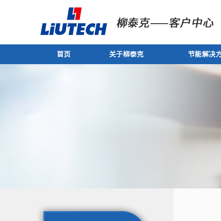
首页
关于柳泰克
节能解决