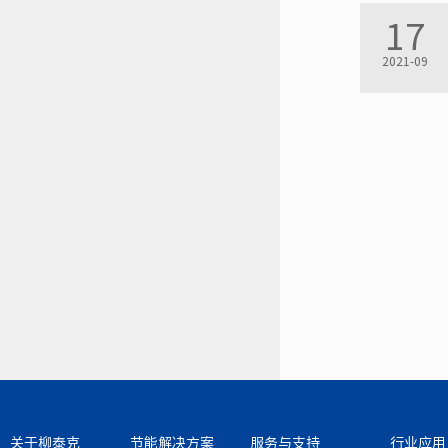
17
2021-09
关于柳泰克
节能解决方案
服务与支持
行业应用