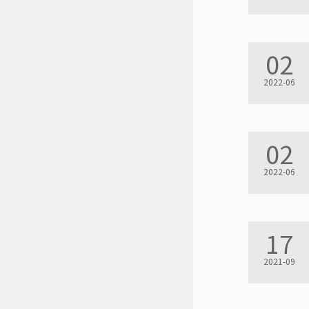
02
2022-06
02
2022-06
17
2021-09