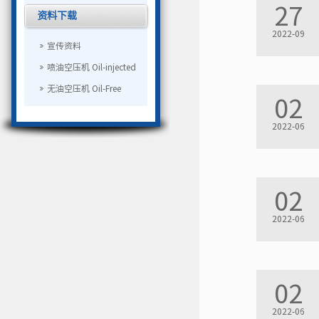
27
资料下载
2022-09
宣传资料
喷油空压机 Oil-injected
无油空压机 Oil-Free
02
2022-06
02
2022-06
02
2022-06