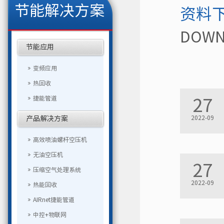
节能解决方案
资料
DOWN
节能应用
变频应用
热回收
捷能管道
27
2022-09
产品解决方案
高效喷油螺杆空压机
无油空压机
27
压缩空气处理系统
2022-09
热能回收
AIRnet捷能管道
中控+物联网