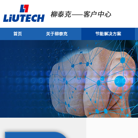
首页
关于柳泰克
节能解决方案