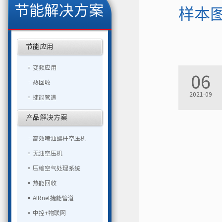
节能解决方案
样本
节能应用
变频应用
06
热回收
2021-09
捷能管道
产品解决方案
高效喷油螺杆空压机
无油空压机
压缩空气处理系统
热能回收
AIRnet捷能管道
中控+物联网