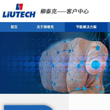
首页
关于柳泰克
节能解决方案