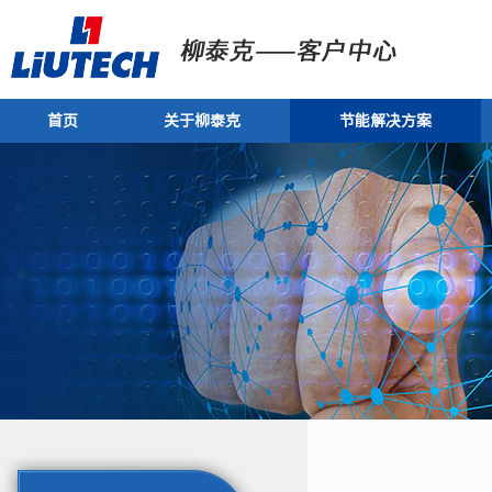
首页
关于柳泰克
节能解决方案