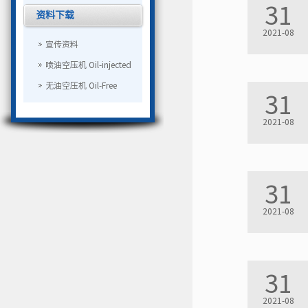
31
资料下载
2021-08
宣传资料
喷油空压机 Oil-injected
无油空压机 Oil-Free
31
2021-08
31
2021-08
31
2021-08