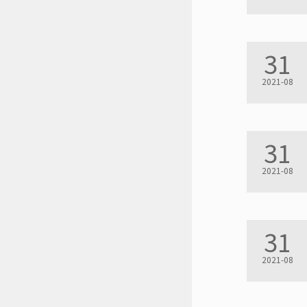
31
2021-08
31
2021-08
31
2021-08