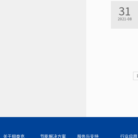
31
2021-08
关于柳泰克
节能解决方案
服务与支持
行业应用