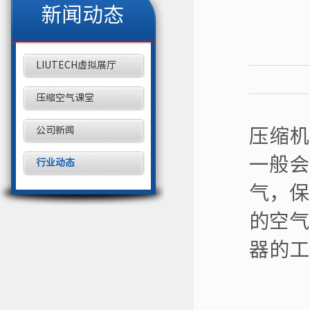
新闻动态
LIUTECH虚拟展厅
压缩空气课堂
公司新闻
压缩机
一般会
行业动态
气，保
的空气
器的工