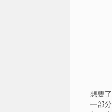
想要了
一部分