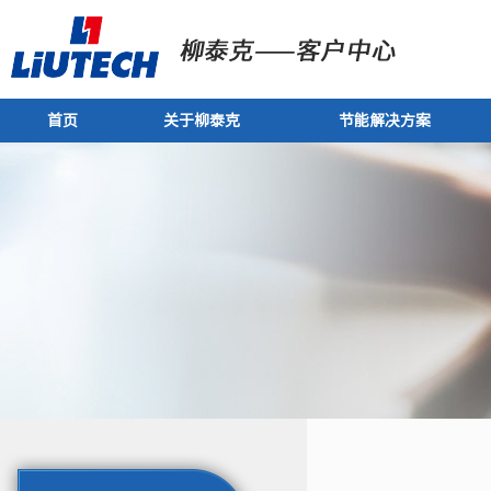
首页
关于柳泰克
节能解决方案