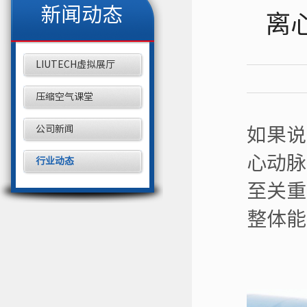
新闻动态
离
LIUTECH虚拟展厅
压缩空气课堂
公司新闻
如果说
心动脉
行业动态
至关重
整体能