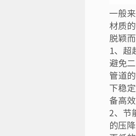
一般来
材质的
脱颖而
1、超
避免二
管道的
下稳定
备高效
2、节
的压降