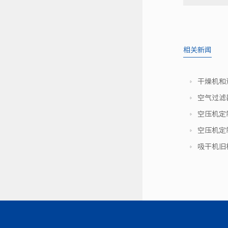
相关新闻
干燥机和
空气过滤
空压机定
空压机定
吸干机旧