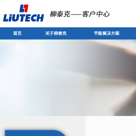
首页
关于柳泰克
节能解决方案