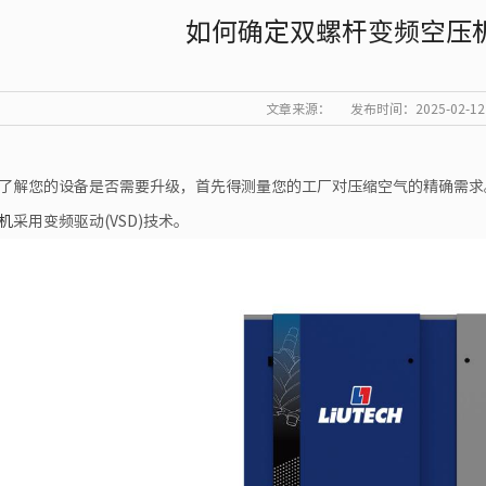
如何确定双螺杆变频空压
文章来源：
发布时间：2025-02-12
了解您的设备是否需要升级，首先得测量您的工厂对压缩空气的精确需求
机
采用变频驱动(VSD)技术。