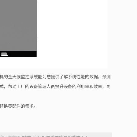
机的全天候监控系统能为您提供了解系统性能的数据，预测
式，帮助工厂的设备管理人员提升设备的利用率和效率，同
替换零配件的需求。