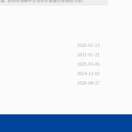
篇 : 变频喷油螺杆空压机中重要的是哪些方面？
2025-01-13
2021-01-21
2025-03-05
2024-12-02
2020-08-27