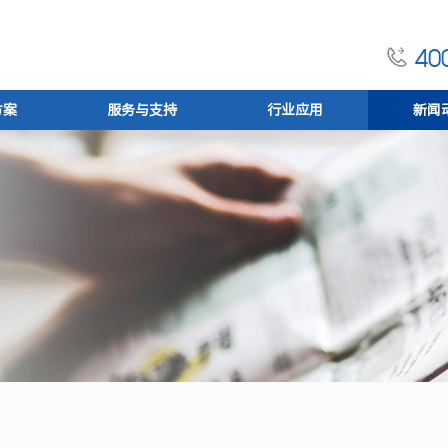
400
方案
服务与支持
行业应用
新闻