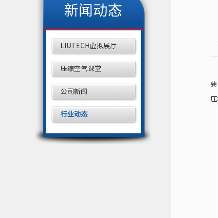
新闻动态
LIUTECH虚拟展厅
压缩空气课堂
要
公司新闻
压
行业动态