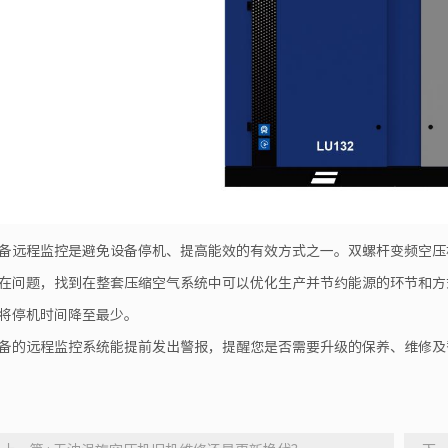
备远程监控是避免设备停机、提高能效的有效方式之一。双螺杆变频空压
在问题，找到在整套压缩空气系统中可以优化生产并节约能源的环节和方
将停机时间降至最少。
备的远程监控系统能提前发出警报，提醒您是否需要升级的保养、维修及