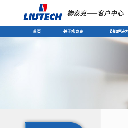
首页
关于柳泰克
节能解决