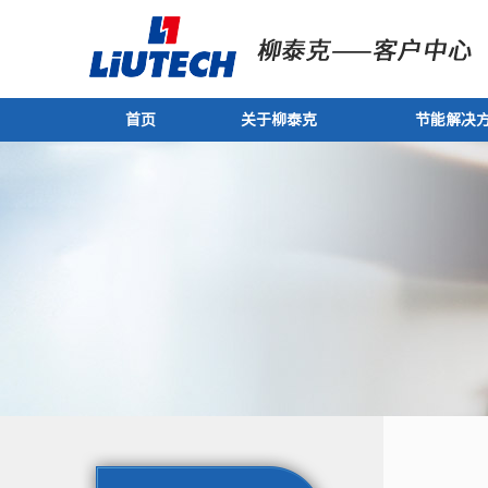
首页
关于柳泰克
节能解决