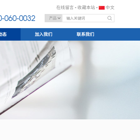
在线留言
-
收藏本站
-
中文
-060-0032
动态
加入我们
联系我们