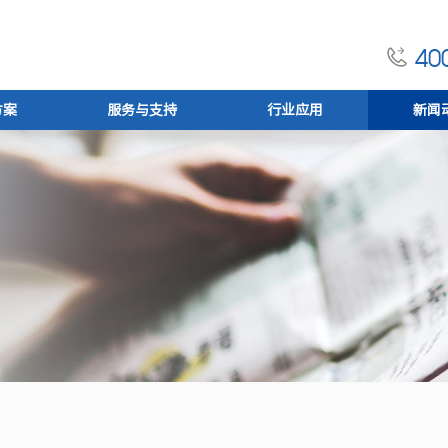
400
方案
服务与支持
行业应用
新闻