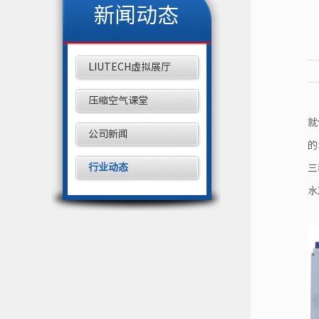
新闻动态
LIUTECH虚拟展厅
压缩空气课堂
就
公司新闻
的
行业动态
三
水