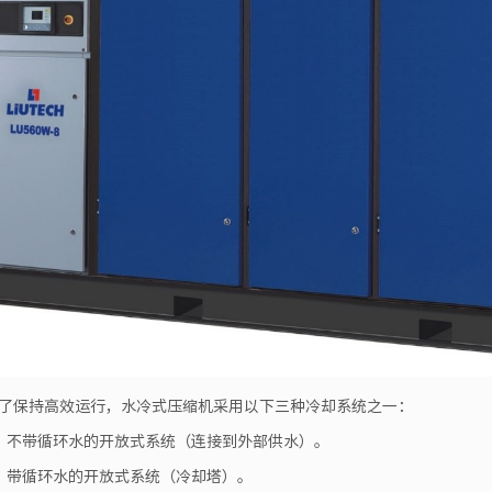
了保持高效运行，水冷式压缩机采用以下三种冷却系统之一：
、不带循环水的开放式系统（连接到外部供水）。
、带循环水的开放式系统（冷却塔）。