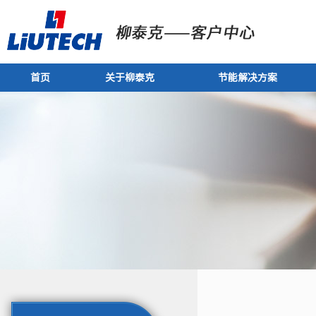
首页
关于柳泰克
节能解决方案