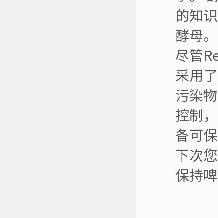
的知识
酵母。
尽管R
采用了
污染物
控制，
备可保
下次您
保持啤