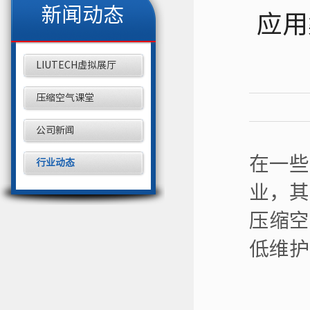
新闻动态
应用
LIUTECH虚拟展厅
压缩空气课堂
公司新闻
在一些
行业动态
业，其
压缩空
低维护