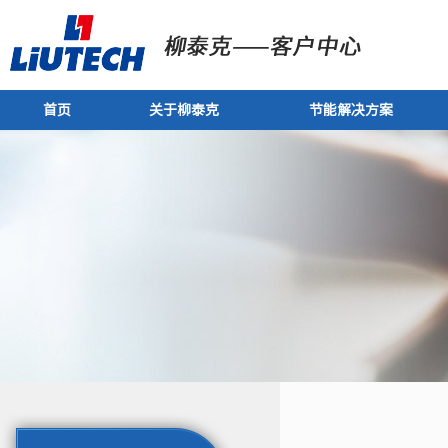
首页
关于柳泰克
节能解决方案