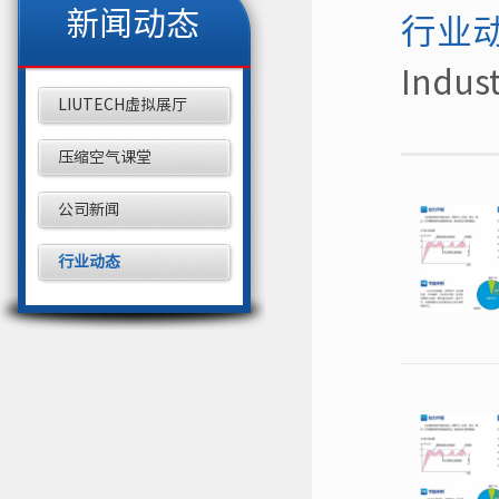
新闻动态
行业
Indus
LIUTECH虚拟展厅
压缩空气课堂
公司新闻
行业动态