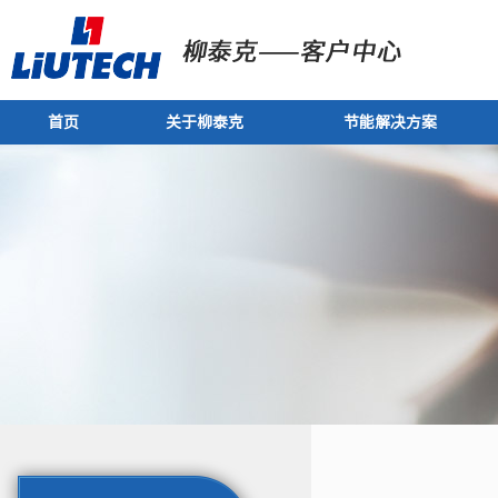
首页
关于柳泰克
节能解决方案