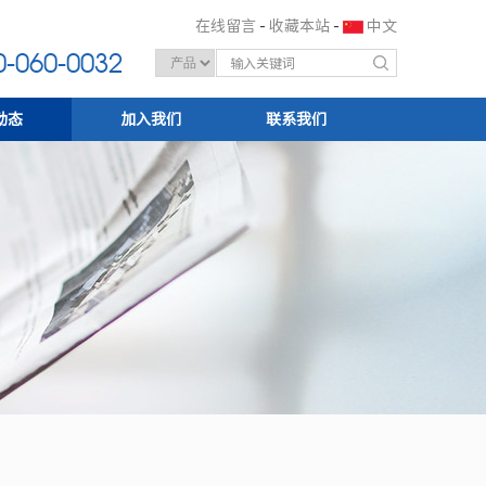
在线留言
-
收藏本站
-
中文
-060-0032
动态
加入我们
联系我们