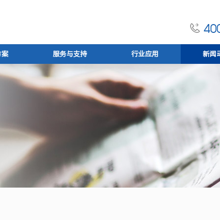
400
方案
服务与支持
行业应用
新闻