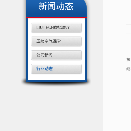
新闻动态
LIUTECH虚拟展厅
压缩空气课堂
公司新闻
拉
行业动态
缩