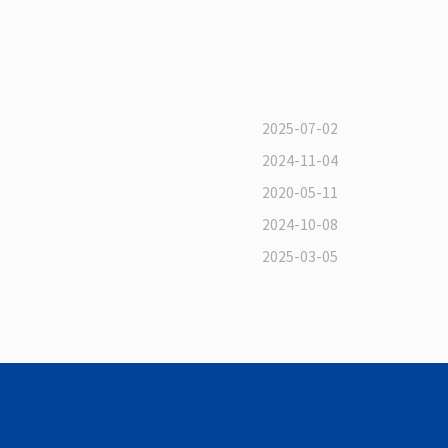
2025-07-02
2024-11-04
2020-05-11
2024-10-08
2025-03-05