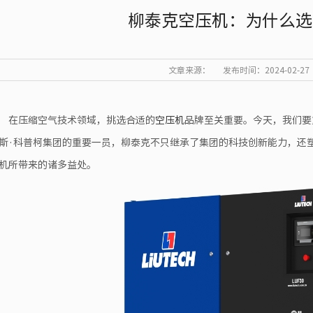
柳泰克空压机：为什么选
文章来源：
发布时间：2024-02-27
在压缩空气技术领域，挑选合适的
空压机
品牌至关重要。今天，我们要
斯·科普柯集团的重要一员，柳泰克不只继承了集团的科技创新能力，还
机所带来的诸多益处。