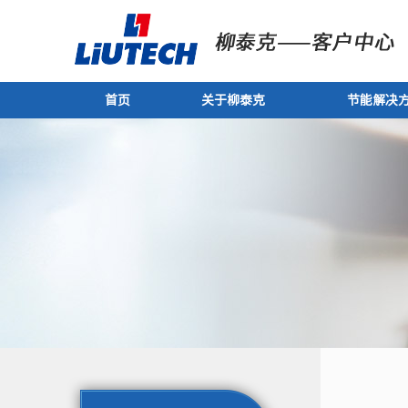
首页
关于柳泰克
节能解决