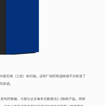
中国无锡（三处）和印度。这样广阔的制造网络不仅彰显了
的承诺。
年发布的数据，大部分企业每年仅能推出1-3款新产品，而柳