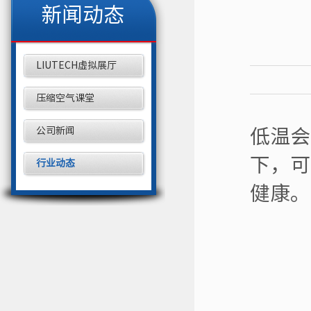
新闻动态
LIUTECH虚拟展厅
压缩空气课堂
公司新闻
低温会
下，可
行业动态
健康。