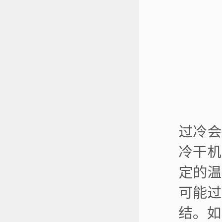
过冷会
冷干机
定的温
可能过
结。如