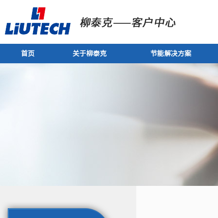
首页
关于柳泰克
节能解决方案