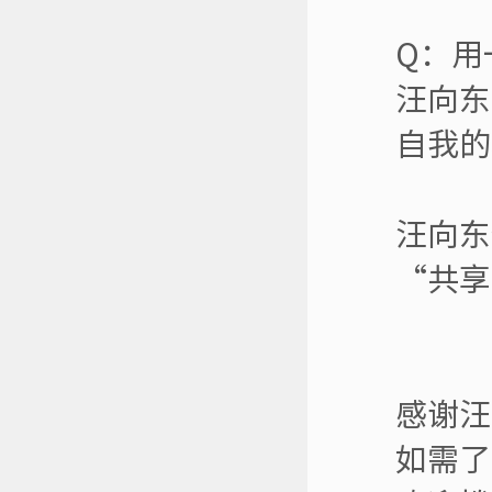
Q：用
汪向东
自我的
汪向东
“共享
感谢汪
如需了