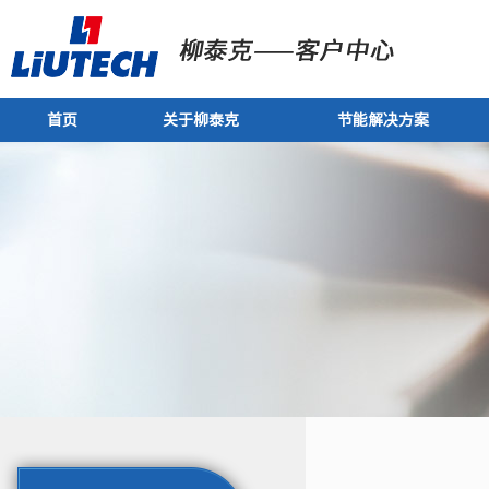
首页
关于柳泰克
节能解决方案