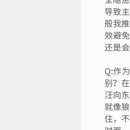
导致主
般我推
效避免
还是会
Q:作
别？在
汪向东
就像狼
住，不