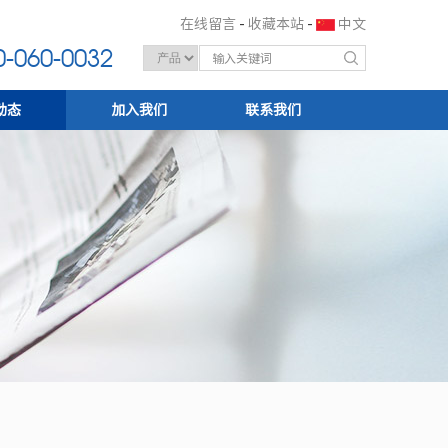
在线留言
-
收藏本站
-
中文
-060-0032
动态
加入我们
联系我们