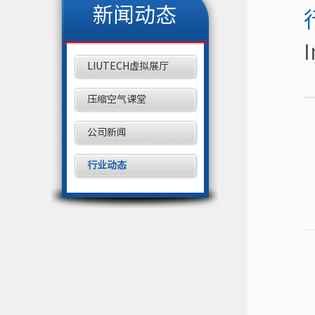
新闻动态
I
LIUTECH虚拟展厅
压缩空气课堂
公司新闻
行业动态