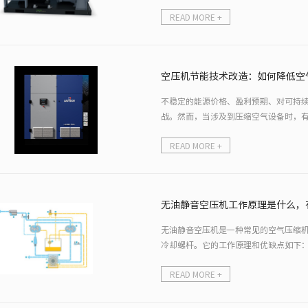
水
READ MORE +
空压机节能技术改造：如何降低空
不稳定的能源价格、盈利预期、对可持
战。然而，当涉及到压缩空气设备时，
的空气
READ MORE +
无油静音空压机工作原理是什么，
无油静音空压机是一种常见的空气压缩
冷却螺杆。它的工作原理和优缺点如下：
气
READ MORE +