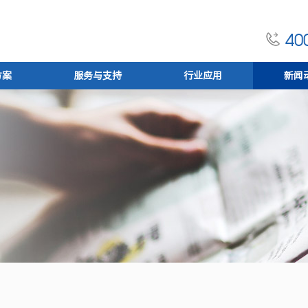
400
方案
服务与支持
行业应用
新闻