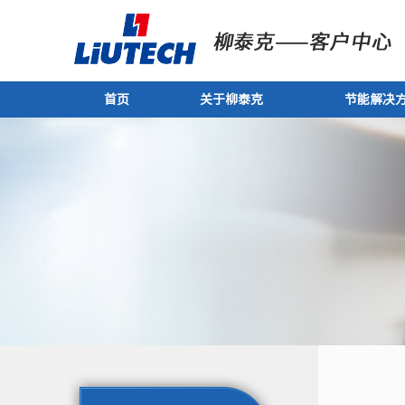
首页
关于柳泰克
节能解决