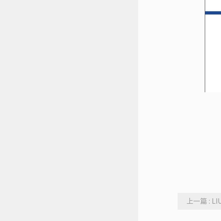
上一篇 : 
培训