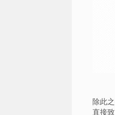
除此之
直接致