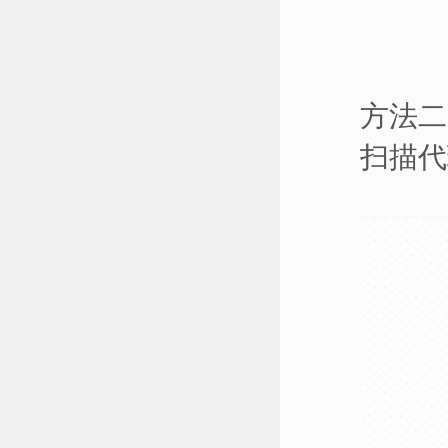
方法二
扫描代