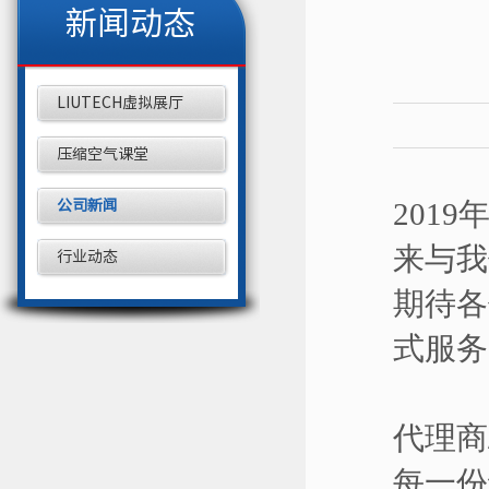
新闻动态
LIUTECH虚拟展厅
压缩空气课堂
201
公司新闻
来与我
行业动态
期待各
式服务
代理商
每一份