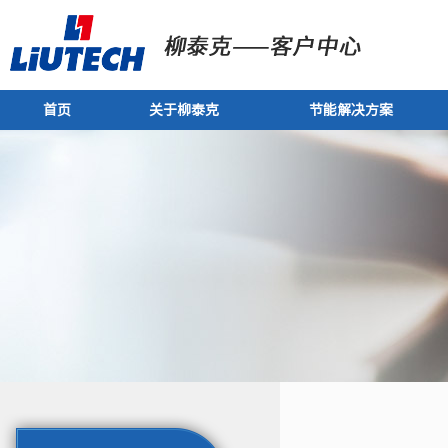
首页
关于柳泰克
节能解决方案