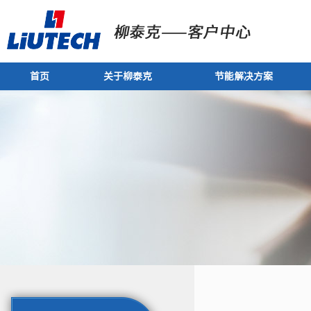
首页
关于柳泰克
节能解决方案