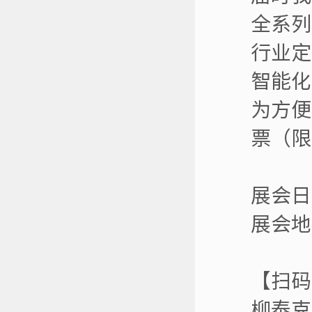
全系列
行业定
智能化
为方便
票（限
展会日期
展会地
【扫码
柳泰克