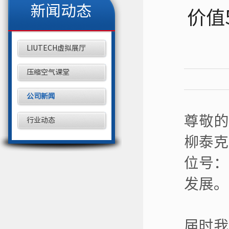
新闻动态
价值
LIUTECH虚拟展厅
压缩空气课堂
公司新闻
尊敬的
行业动态
柳泰克
位号：
发展。
届时